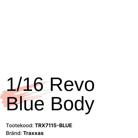
1/16 Revo
Blue Body
Tootekood:
TRX7115-BLUE
Bränd:
Traxxas