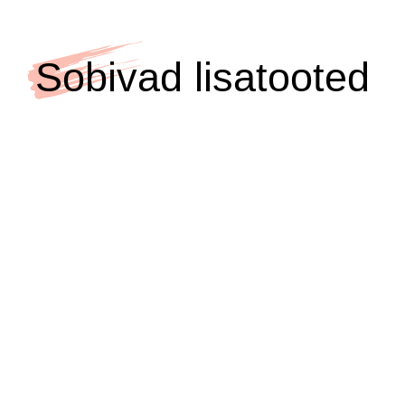
Sobivad lisatooted